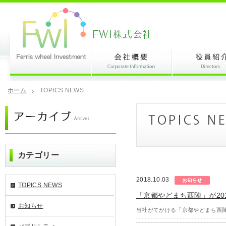
ホーム
TOPICS NEWS
カテゴリー
2018.10.03
TOPICS NEWS
「京都やどまち西陣」が20
お知らせ
当社がてがける「京都やどまち西陣