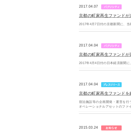
2017.04.07
京都の町家再生ファンドが
2017年4月7日付の京都新聞に
2017.04.04
京都の町家再生ファンドが
2017年4月4日付の日本経済新
2017.04.04
京都の町家再生ファンドを
宿泊施設等の企画開発・運営を行
オペレーショナルアセットのファイ
2015.03.24